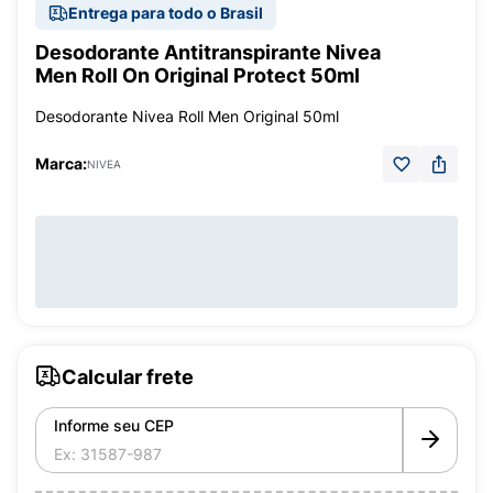
Entrega para todo o Brasil
Desodorante Antitranspirante Nivea
Men Roll On Original Protect 50ml
Desodorante Nivea Roll Men Original 50ml
Marca:
NIVEA
Calcular frete
Informe seu CEP