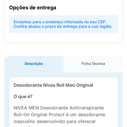
Opções de entrega
Enviamos para o endereço informado no seu CEP.
Confira abaixo o prazo de entrega para a sua região.
Descrição
Ficha Técnica
Desodorante Nivea Roll Men Original
O que é?
NIVEA MEN Desodorante Antitranspirante
Roll-On Original Protect é um desodorante
masculino desenvolvido para oferecer