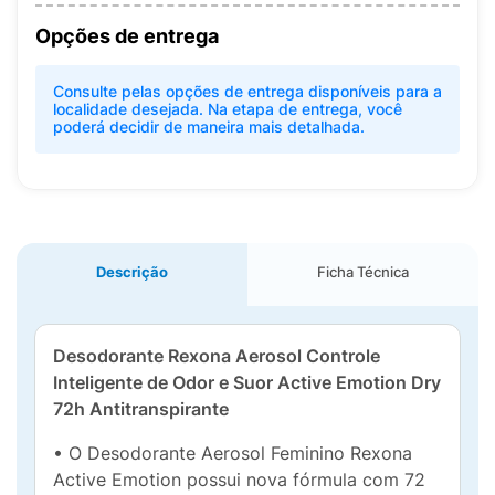
Opções de entrega
Consulte pelas opções de entrega disponíveis para a
localidade desejada. Na etapa de entrega, você
poderá decidir de maneira mais detalhada.
Descrição
Ficha Técnica
Desodorante Rexona Aerosol Controle
Inteligente de Odor e Suor Active Emotion Dry
72h Antitranspirante
• O Desodorante Aerosol Feminino Rexona
Active Emotion possui nova fórmula com 72