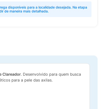
rega disponíveis para a localidade desejada. Na etapa
dir de maneira mais detalhada.
e Clareador
. Desenvolvido para quem busca
icos para a pele das axilas.