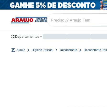
Departamentos
Araujo
Higiene Pessoal
Desodorante
Desodorante Rol