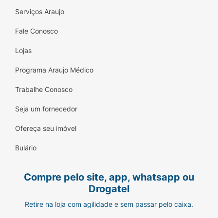
Serviços Araujo
Fale Conosco
Lojas
Programa Araujo Médico
Trabalhe Conosco
Seja um fornecedor
Ofereça seu imóvel
Bulário
Compre pelo site, app, whatsapp ou
Drogatel
Retire na loja com agilidade e sem passar pelo caixa.