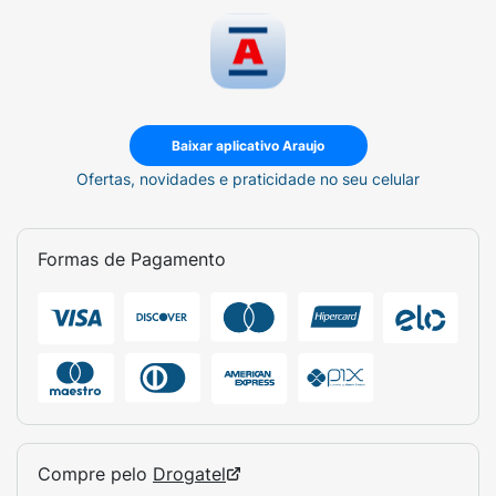
Baixar aplicativo Araujo
Ofertas, novidades e praticidade no seu celular
Formas de Pagamento
Compre pelo
Drogatel