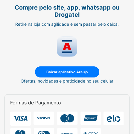
Compre pelo site, app, whatsapp ou
Drogatel
Retire na loja com agilidade e sem passar pelo caixa.
Baixar aplicativo Araujo
Ofertas, novidades e praticidade no seu celular
Formas de Pagamento