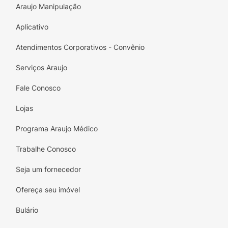
Araujo Manipulação
Aplicativo
Atendimentos Corporativos - Convênio
Serviços Araujo
Fale Conosco
Lojas
Programa Araujo Médico
Trabalhe Conosco
Seja um fornecedor
Ofereça seu imóvel
Bulário