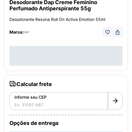
Desodorante Dap Creme Feminino
Perfumado Antiperspirante 55g
Desodorante Rexona Roll On Active Emotion 55ml
Marca:
DAP
Calcular frete
Informe seu CEP
Opções de entrega