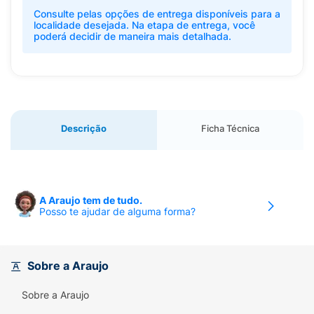
Consulte pelas opções de entrega disponíveis para a
localidade desejada. Na etapa de entrega, você
poderá decidir de maneira mais detalhada.
Descrição
Ficha Técnica
A Araujo tem de tudo.
Posso te ajudar de alguma forma?
Sobre a Araujo
Sobre a Araujo