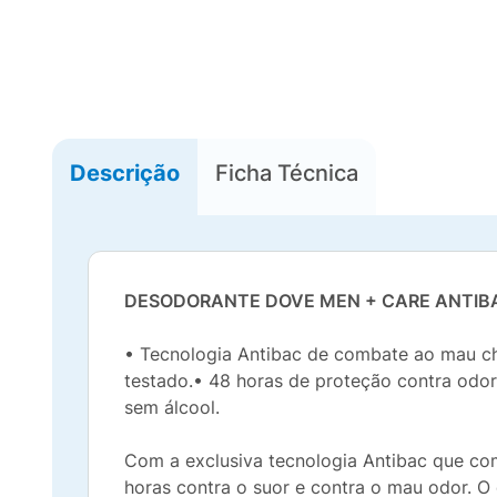
Descrição
Ficha Técnica
DESODORANTE DOVE MEN + CARE ANTIB
• Tecnologia Antibac de combate ao mau che
testado.• 48 horas de proteção contra odor
sem álcool.
Com a exclusiva tecnologia Antibac que co
horas contra o suor e contra o mau odor. O q