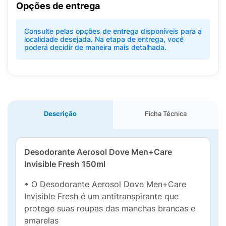
Opções de entrega
Consulte pelas opções de entrega disponíveis para a
localidade desejada. Na etapa de entrega, você
poderá decidir de maneira mais detalhada.
Descrição
Ficha Técnica
Desodorante Aerosol Dove Men+Care
Invisible Fresh 150ml
• O Desodorante Aerosol Dove Men+Care
Invisible Fresh é um antitranspirante que
protege suas roupas das manchas brancas e
amarelas