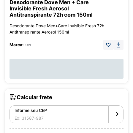
Desodorante Dove Men + Care
Invisible Fresh Aerosol
Antitranspirante 72h com 150ml
Desodorante Dove Men+Care Invisible Fresh 72h
Antitranspirante Aerosol 150ml
Marca:
DOVE
Calcular frete
Informe seu CEP