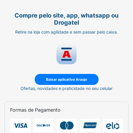
Compre pelo site, app, whatsapp ou
Drogatel
Retire na loja com agilidade e sem passar pelo caixa.
Baixar aplicativo Araujo
Ofertas, novidades e praticidade no seu celular
Formas de Pagamento