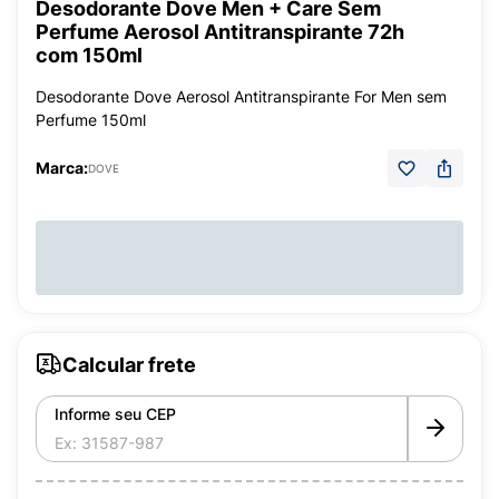
Desodorante Dove Men + Care Sem
Perfume Aerosol Antitranspirante 72h
com 150ml
Desodorante Dove Aerosol Antitranspirante For Men sem
Perfume 150ml
Marca:
DOVE
Calcular frete
Informe seu CEP