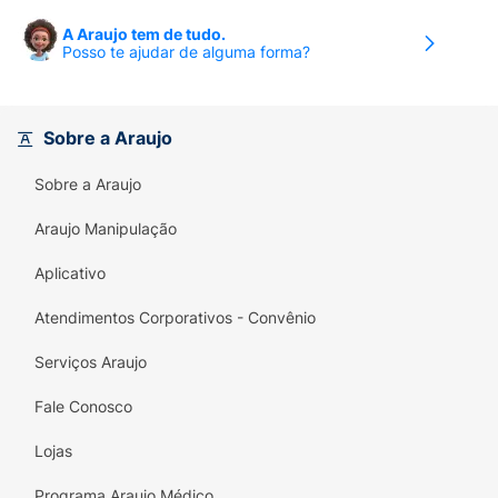
A Araujo tem de tudo.
Posso te ajudar de alguma forma?
Sobre a Araujo
Sobre a Araujo
Araujo Manipulação
Aplicativo
Atendimentos Corporativos - Convênio
Serviços Araujo
Fale Conosco
Lojas
Programa Araujo Médico