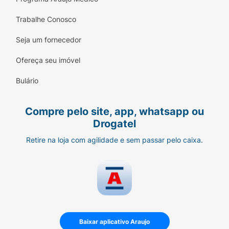
Trabalhe Conosco
Seja um fornecedor
Ofereça seu imóvel
Bulário
Compre pelo site, app, whatsapp ou
Drogatel
Retire na loja com agilidade e sem passar pelo caixa.
Baixar aplicativo Araujo