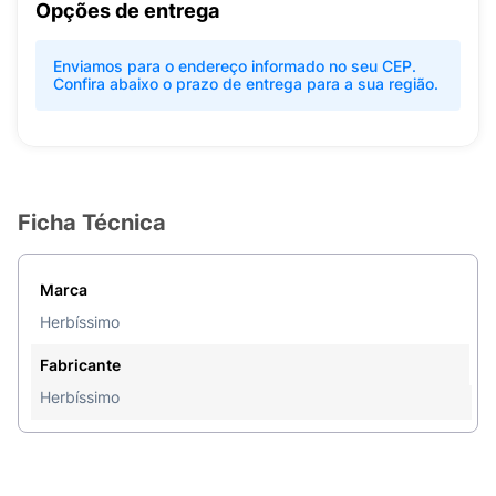
Opções de entrega
Enviamos para o endereço informado no seu CEP.
Confira abaixo o prazo de entrega para a sua região.
Ficha Técnica
Marca
Herbíssimo
Fabricante
Herbíssimo