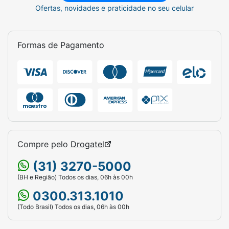
Ofertas, novidades e praticidade no seu celular
Formas de Pagamento
Compre pelo
Drogatel
(31) 3270-5000
(BH e Região) Todos os dias, 06h às 00h
0300.313.1010
(Todo Brasil) Todos os dias, 06h às 00h