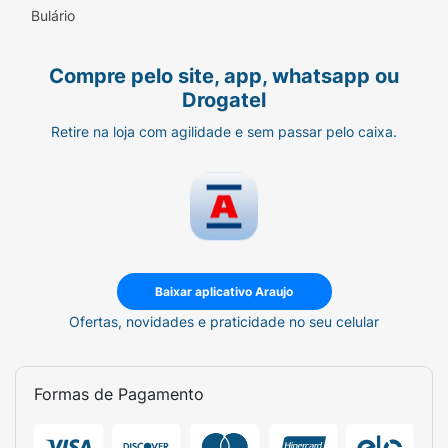
proteção contra o mau odor e refrescância o
Bulário
dia todo
Compre pelo site, app, whatsapp ou
Drogatel
Retire na loja com agilidade e sem passar pelo caixa.
Baixar aplicativo Araujo
Ofertas, novidades e praticidade no seu celular
Formas de Pagamento