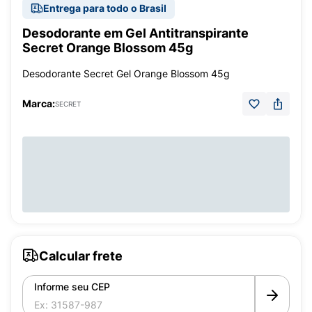
Entrega para todo o Brasil
Desodorante em Gel Antitranspirante
Secret Orange Blossom 45g
Desodorante Secret Gel Orange Blossom 45g
Marca:
SECRET
Calcular frete
Informe seu CEP