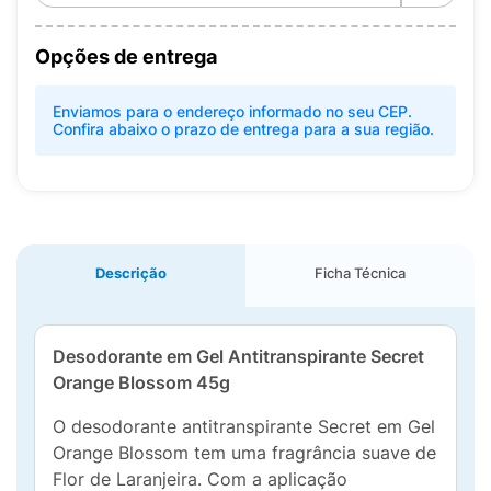
Opções de entrega
Enviamos para o endereço informado no seu CEP.
Confira abaixo o prazo de entrega para a sua região.
Descrição
Ficha Técnica
Desodorante em Gel Antitranspirante Secret
Orange Blossom 45g
O desodorante antitranspirante Secret em Gel
Orange Blossom tem uma fragrância suave de
Flor de Laranjeira. Com a aplicação