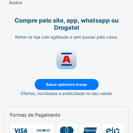
Bulário
Compre pelo site, app, whatsapp ou
Drogatel
Retire na loja com agilidade e sem passar pelo caixa.
Baixar aplicativo Araujo
Ofertas, novidades e praticidade no seu celular
Formas de Pagamento