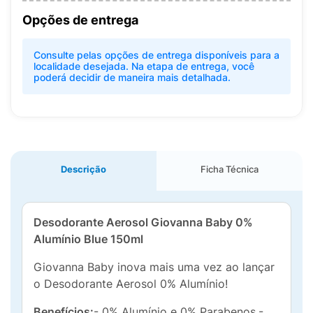
Opções de entrega
Consulte pelas opções de entrega disponíveis para a
localidade desejada. Na etapa de entrega, você
poderá decidir de maneira mais detalhada.
Descrição
Ficha Técnica
Desodorante Aerosol Giovanna Baby 0%
Alumínio Blue 150ml
Giovanna Baby inova mais uma vez ao lançar
o Desodorante Aerosol 0% Alumínio!
Benefícios:
- 0% Alumínio e 0% Parabenos.-