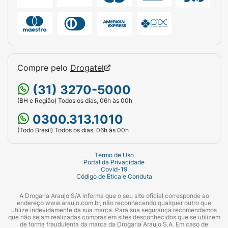
Compre pelo
Drogatel
(31) 3270-5000
(BH e Região) Todos os dias, 06h às 00h
0300.313.1010
(Todo Brasil) Todos os dias, 06h às 00h
Termo de Uso
Portal da Privacidade
Covid-19
Código de Ética e Conduta
A Drogaria Araujo S/A informa que o seu site oficial corresponde ao
endereço www.araujo.com.br, não reconhecendo qualquer outro que
utilize indevidamente da sua marca. Para sua segurança recomendamos
que não sejam realizadas compras em sites desconhecidos que se utilizem
de forma fraudulenta da marca da Drogaria Araujo S.A. Em caso de