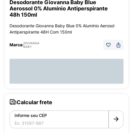
Desodorante Giovanna Baby Blue
Aerossol 0% Alumínio Antiperspirante
48h 150ml
Desodorante Giovanna Baby Blue 0% Alumínio Aerosol
Antiperspirante 48H Com 150ml
GIOVANNA
Marca:
BABY
Calcular frete
Informe seu CEP