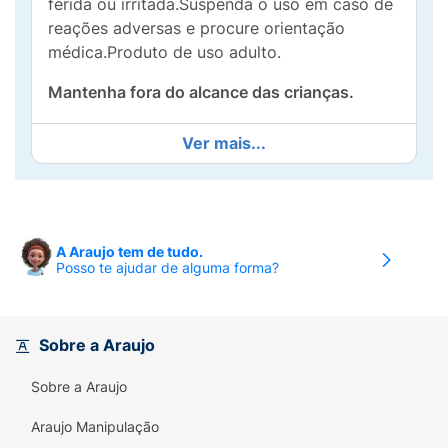
ferida ou irritada.Suspenda o uso em caso de
reações adversas e procure orientação
médica.Produto de uso adulto.
Mantenha fora do alcance das crianças.
Ver mais...
A Araujo tem de tudo.
Posso te ajudar de alguma forma?
Sobre a Araujo
Sobre a Araujo
Araujo Manipulação