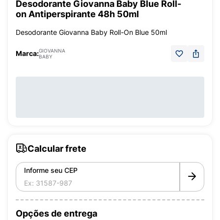
Desodorante Giovanna Baby Blue Roll-
on Antiperspirante 48h 50ml
Desodorante Giovanna Baby Roll-On Blue 50ml
GIOVANNA
Marca:
BABY
Calcular frete
Informe seu CEP
Opções de entrega