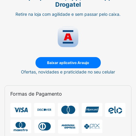
Drogatel
Retire na loja com agilidade e sem passar pelo caixa.
Baixar aplicativo Araujo
Ofertas, novidades e praticidade no seu celular
Formas de Pagamento