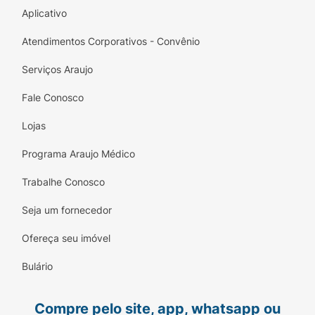
Aplicativo
Atendimentos Corporativos - Convênio
Serviços Araujo
Fale Conosco
Lojas
Programa Araujo Médico
Trabalhe Conosco
Seja um fornecedor
Ofereça seu imóvel
Bulário
Compre pelo site, app, whatsapp ou