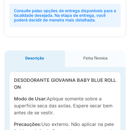
Consulte pelas opções de entrega disponíveis para a
localidade desejada. Na etapa de entrega, você
poderá decidir de maneira mais detalhada.
Descrição
Ficha Técnica
DESODORANTE GIOVANNA BABY BLUE ROLL
ON
Modo de Usar:
Aplique somente sobre a
superfície seca das axilas. Espere secar bem
antes de se vestir.
Precauções:
Uso externo. Não aplicar na pele