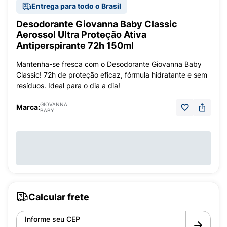
Entrega para todo o Brasil
Desodorante Giovanna Baby Classic
Aerossol Ultra Proteção Ativa
Antiperspirante 72h 150ml
Mantenha-se fresca com o Desodorante Giovanna Baby
Classic! 72h de proteção eficaz, fórmula hidratante e sem
resíduos. Ideal para o dia a dia!
GIOVANNA
Marca:
BABY
Calcular frete
Informe seu CEP