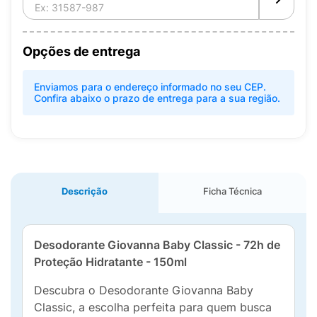
Opções de entrega
Enviamos para o endereço informado no seu CEP.
Confira abaixo o prazo de entrega para a sua região.
Descrição
Ficha Técnica
Desodorante Giovanna Baby Classic - 72h de
Proteção Hidratante - 150ml
Descubra o Desodorante Giovanna Baby
Classic, a escolha perfeita para quem busca