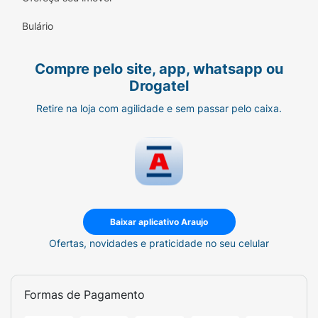
Bulário
Compre pelo site, app, whatsapp ou
Drogatel
Retire na loja com agilidade e sem passar pelo caixa.
Baixar aplicativo Araujo
Ofertas, novidades e praticidade no seu celular
Formas de Pagamento