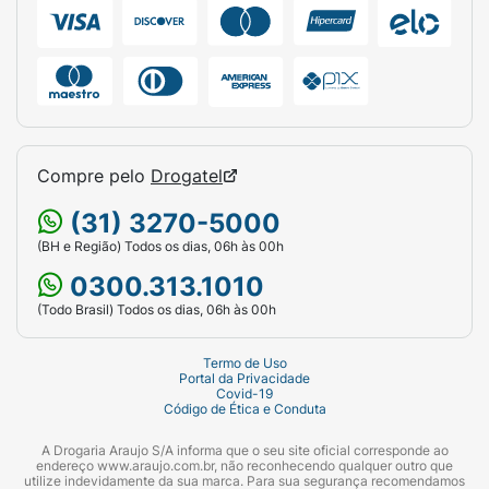
Compre pelo
Drogatel
(31) 3270-5000
(BH e Região) Todos os dias, 06h às 00h
0300.313.1010
(Todo Brasil) Todos os dias, 06h às 00h
Termo de Uso
Portal da Privacidade
Covid-19
Código de Ética e Conduta
A Drogaria Araujo S/A informa que o seu site oficial corresponde ao
endereço www.araujo.com.br, não reconhecendo qualquer outro que
utilize indevidamente da sua marca. Para sua segurança recomendamos