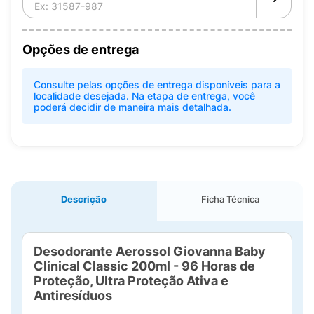
Opções de entrega
Consulte pelas opções de entrega disponíveis para a
localidade desejada. Na etapa de entrega, você
poderá decidir de maneira mais detalhada.
Descrição
Ficha Técnica
Desodorante Aerossol Giovanna Baby
Clinical Classic 200ml - 96 Horas de
Proteção, Ultra Proteção Ativa e
Antiresíduos