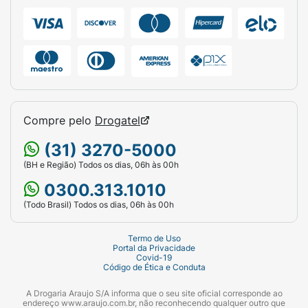
LIMONENE; LINALOOL.
Compre pelo
Drogatel
(31) 3270-5000
(BH e Região) Todos os dias, 06h às 00h
0300.313.1010
(Todo Brasil) Todos os dias, 06h às 00h
Termo de Uso
Portal da Privacidade
Covid-19
Código de Ética e Conduta
A Drogaria Araujo S/A informa que o seu site oficial corresponde ao
endereço www.araujo.com.br, não reconhecendo qualquer outro que