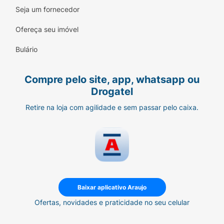
Seja um fornecedor
Ofereça seu imóvel
Bulário
Compre pelo site, app, whatsapp ou
Drogatel
Retire na loja com agilidade e sem passar pelo caixa.
Baixar aplicativo Araujo
Ofertas, novidades e praticidade no seu celular