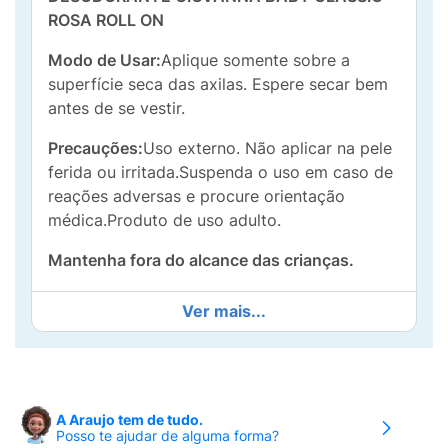
ROSA ROLL ON
Modo de Usar:
Aplique somente sobre a
superfície seca das axilas. Espere secar bem
antes de se vestir.
Precauções:
Uso externo. Não aplicar na pele
ferida ou irritada.Suspenda o uso em caso de
reações adversas e procure orientação
médica.Produto de uso adulto.
Mantenha fora do alcance das crianças.
Ver mais...
A Araujo tem de tudo.
Posso te ajudar de alguma forma?