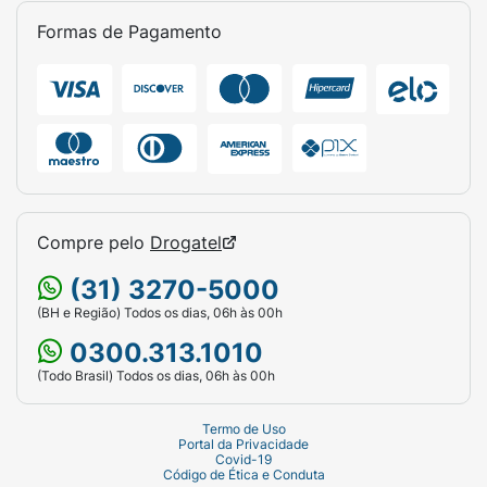
Formas de Pagamento
Compre pelo
Drogatel
(31) 3270-5000
(BH e Região) Todos os dias, 06h às 00h
0300.313.1010
(Todo Brasil) Todos os dias, 06h às 00h
Termo de Uso
Portal da Privacidade
Covid-19
Código de Ética e Conduta