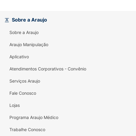
Sobre a Araujo
Sobre a Araujo
Araujo Manipulação
Aplicativo
Atendimentos Corporativos - Convênio
Serviços Araujo
Fale Conosco
Lojas
Programa Araujo Médico
Trabalhe Conosco