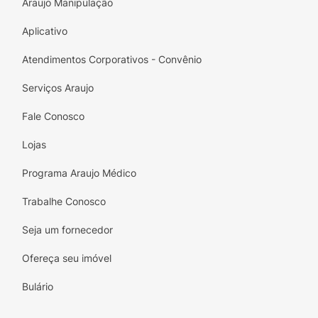
Araujo Manipulação
Aplicativo
Atendimentos Corporativos - Convênio
Serviços Araujo
Fale Conosco
Lojas
Programa Araujo Médico
Trabalhe Conosco
Seja um fornecedor
Ofereça seu imóvel
Bulário