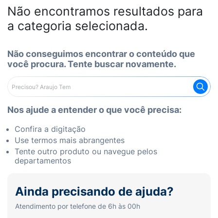
Não encontramos resultados para
a categoria selecionada.
Não conseguimos encontrar o conteúdo que
você procura. Tente buscar novamente.
Nos ajude a entender o que você precisa:
Confira a digitação
Use termos mais abrangentes
Tente outro produto ou navegue pelos
departamentos
Ainda precisando de ajuda?
Atendimento por telefone de 6h às 00h