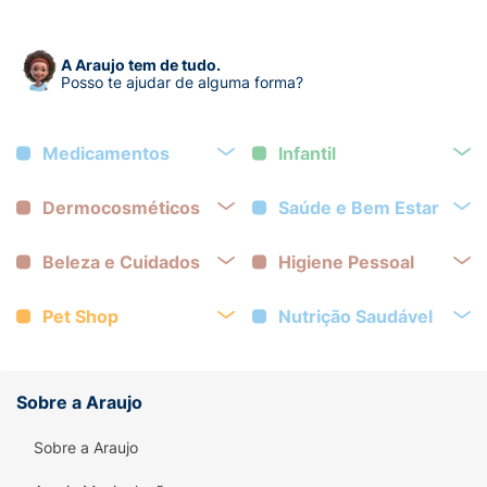
A Araujo tem de tudo.
Posso te ajudar de alguma forma?
Medicamentos
Infantil
Dermocosméticos
Saúde e Bem Estar
Beleza e Cuidados
Higiene Pessoal
Pet Shop
Nutrição Saudável
Sobre a Araujo
Sobre a Araujo