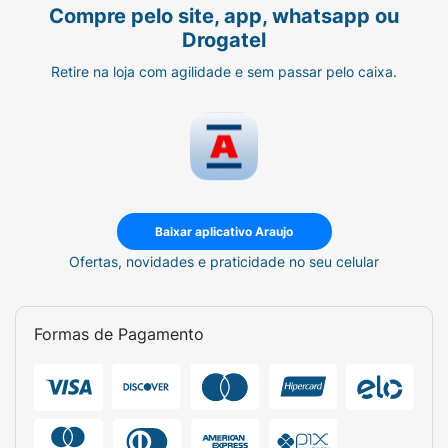
Compre pelo site, app, whatsapp ou
Drogatel
Retire na loja com agilidade e sem passar pelo caixa.
Baixar aplicativo Araujo
Ofertas, novidades e praticidade no seu celular
Formas de Pagamento