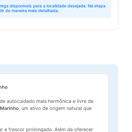
rega disponíveis para a localidade desejada. Na etapa
dir de maneira mais detalhada.
inho
de autocuidado mais harmônica e livre de
 Marinho
, um ativo de origem natural que
 e frescor prolongado. Além de oferecer