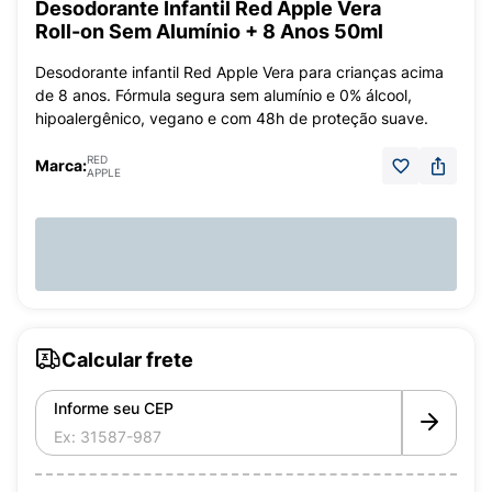
Desodorante Infantil Red Apple Vera
Roll-on Sem Alumínio + 8 Anos 50ml
Desodorante infantil Red Apple Vera para crianças acima
de 8 anos. Fórmula segura sem alumínio e 0% álcool,
hipoalergênico, vegano e com 48h de proteção suave.
RED
Marca:
APPLE
Calcular frete
Informe seu CEP