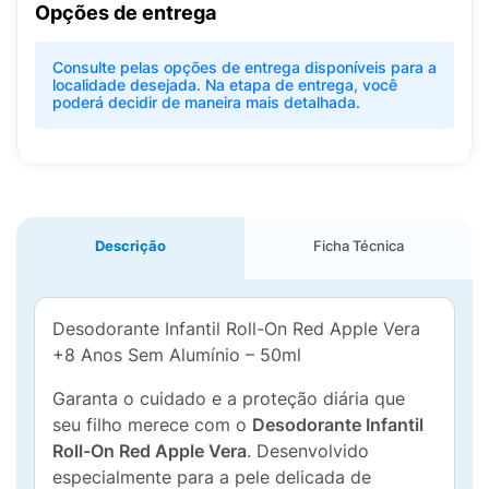
Opções de entrega
Consulte pelas opções de entrega disponíveis para a
localidade desejada. Na etapa de entrega, você
poderá decidir de maneira mais detalhada.
Descrição
Ficha Técnica
Desodorante Infantil Roll-On Red Apple Vera
+8 Anos Sem Alumínio – 50ml
Garanta o cuidado e a proteção diária que
seu filho merece com o
Desodorante Infantil
Roll-On Red Apple Vera
. Desenvolvido
especialmente para a pele delicada de