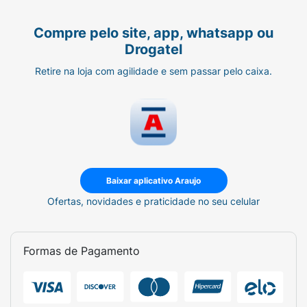
Compre pelo site, app, whatsapp ou
Drogatel
Retire na loja com agilidade e sem passar pelo caixa.
Baixar aplicativo Araujo
Ofertas, novidades e praticidade no seu celular
Formas de Pagamento