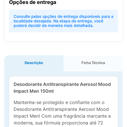
Opções de entrega
Consulte pelas opções de entrega disponíveis para a
localidade desejada. Na etapa de entrega, você
poderá decidir de maneira mais detalhada.
Descrição
Ficha Técnica
Desodorante Antitranspirante Aerosol Mood
Impact Men 150ml
Mantenha-se protegido e confiante com o
Desodorante Antitranspirante Aerosol Mood
Impact Men! Com uma fragrância marcante e
moderna, sua fórmula proporciona até 72