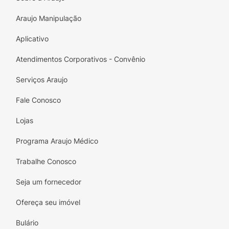
Araujo Manipulação
Aplicativo
Atendimentos Corporativos - Convênio
Serviços Araujo
Fale Conosco
Lojas
Programa Araujo Médico
Trabalhe Conosco
Seja um fornecedor
Ofereça seu imóvel
Bulário