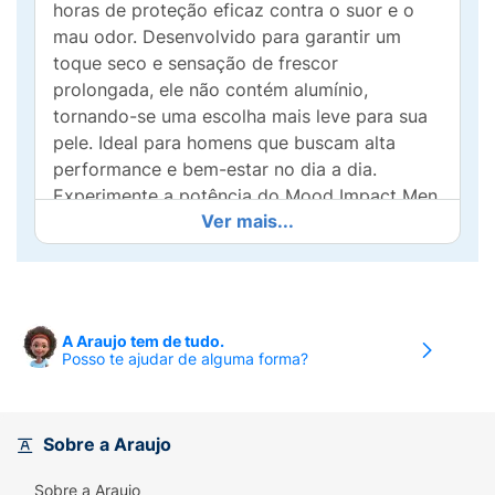
horas de proteção eficaz contra o suor e o
mau odor. Desenvolvido para garantir um
toque seco e sensação de frescor
prolongada, ele não contém alumínio,
tornando-se uma escolha mais leve para sua
pele. Ideal para homens que buscam alta
performance e bem-estar no dia a dia.
Experimente a potência do Mood Impact Men
Ver mais...
e esteja pronto para qualquer desafio!
A Araujo tem de tudo.
Posso te ajudar de alguma forma?
Sobre a Araujo
Sobre a Araujo