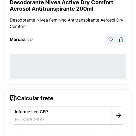
Desodorante Nivea Active Dry Comfort
Aerosol Antitranspirante 200ml
Desodorante Nivea Feminino Antitranspirante Aerosol Dry
Comfort
Marca:
NIVEA
Calcular frete
Informe seu CEP