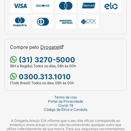
Compre pelo
Drogatel
(31) 3270-5000
(BH e Região) Todos os dias, 06h às 00h
0300.313.1010
(Todo Brasil) Todos os dias, 06h às 00h
Termo de Uso
Portal da Privacidade
Covid-19
Código de Ética e Conduta
A Drogaria Araujo S/A informa que o seu site oficial corresponde ao
endereço www.araujo.com.br, não reconhecendo qualquer outro que
utilize indevidamente da sua marca. Para sua segurança recomendamos