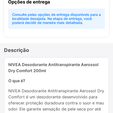
Opções de entrega
Consulte pelas opções de entrega disponíveis para a
localidade desejada. Na etapa de entrega, você
poderá decidir de maneira mais detalhada.
Descrição
NIVEA Desodorante Antitranspirante Aerossol
Dry Comfort 200ml
O que é?
NIVEA Desodorante Antitranspirante Aerossol Dry
Comfort é um desodorante desenvolvido para
oferecer proteção duradoura contra o suor e mau
odor. Ele garante sensação de pele seca por até