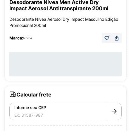
Desodorante Nivea Men Active Dry
Impact Aerosol Antitranspirante 200ml
Desodorante Nivea Aerosol Dry Impact Masculino Edição
Promocional 200ml
Marca:
NIVEA
Calcular frete
Informe seu CEP