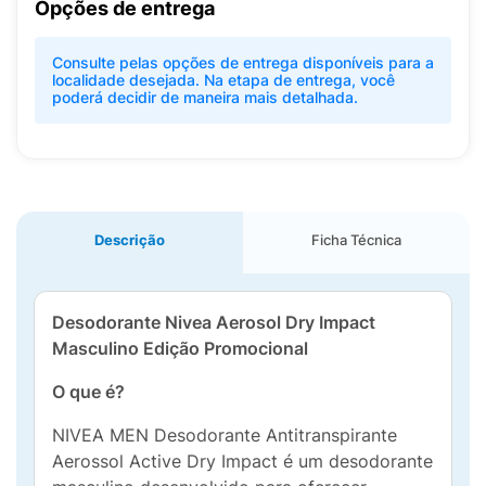
Opções de entrega
Consulte pelas opções de entrega disponíveis para a
localidade desejada. Na etapa de entrega, você
poderá decidir de maneira mais detalhada.
Descrição
Ficha Técnica
Desodorante Nivea Aerosol Dry Impact
Masculino Edição Promocional
O que é?
NIVEA MEN Desodorante Antitranspirante
Aerossol Active Dry Impact é um desodorante