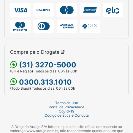
Compre pelo
Drogatel
(31) 3270-5000
(BH e Região) Todos os dias, 06h às 00h
0300.313.1010
(Todo Brasil) Todos os dias, 06h às 00h
Termo de Uso
Portal da Privacidade
Covid-19
Código de Ética e Conduta
A Drogaria Araujo S/A informa que o seu site oficial corresponde ao
endereço www.araujo.com.br, não reconhecendo qualquer outro que