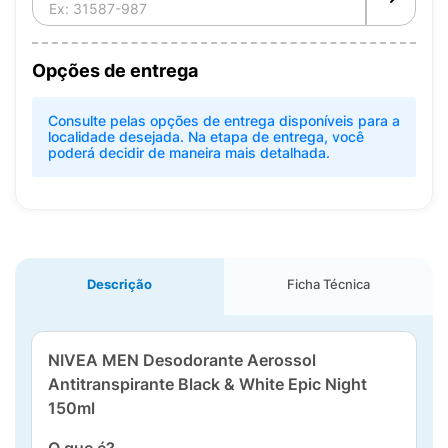
Opções de entrega
Consulte pelas opções de entrega disponíveis para a
localidade desejada. Na etapa de entrega, você
poderá decidir de maneira mais detalhada.
Descrição
Ficha Técnica
NIVEA MEN Desodorante Aerossol
Antitranspirante Black & White Epic Night
150ml