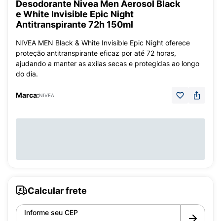
Desodorante Nivea Men Aerosol Black
e White Invisible Epic Night
Antitranspirante 72h 150ml
NIVEA MEN Black & White Invisible Epic Night oferece
proteção antitranspirante eficaz por até 72 horas,
ajudando a manter as axilas secas e protegidas ao longo
do dia.
Marca:
NIVEA
Calcular frete
Informe seu CEP