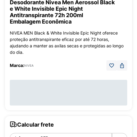
Desodorante Nivea Men Aerossol Black
e White Invisible Epic Night
Antitranspirante 72h 200ml
Embalagem Econômica
NIVEA MEN Black & White Invisible Epic Night oferece
proteção antitranspirante eficaz por até 72 horas,
ajudando a manter as axilas secas e protegidas ao longo
do dia.
Marca:
NIVEA
Calcular frete