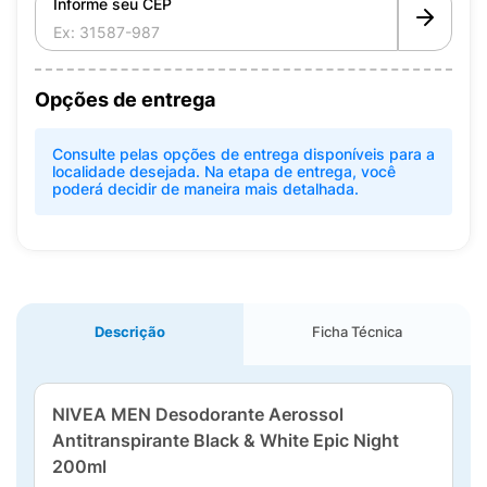
Informe seu CEP
Opções de entrega
Consulte pelas opções de entrega disponíveis para a
localidade desejada. Na etapa de entrega, você
poderá decidir de maneira mais detalhada.
Descrição
Ficha Técnica
NIVEA MEN Desodorante Aerossol
Antitranspirante Black & White Epic Night
200ml