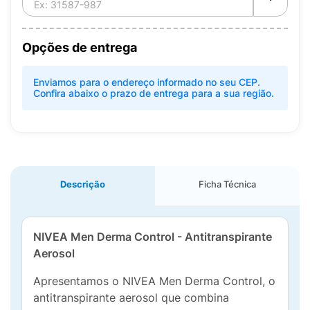
Opções de entrega
Enviamos para o endereço informado no seu CEP.
Confira abaixo o prazo de entrega para a sua região.
Descrição
Ficha Técnica
NIVEA Men Derma Control - Antitranspirante
Aerosol
Apresentamos o NIVEA Men Derma Control, o
antitranspirante aerosol que combina