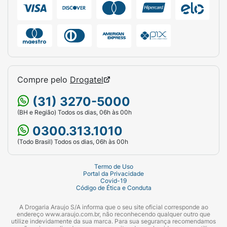
Compre pelo
Drogatel
(31) 3270-5000
(BH e Região) Todos os dias, 06h às 00h
0300.313.1010
(Todo Brasil) Todos os dias, 06h às 00h
Termo de Uso
Portal da Privacidade
Covid-19
Código de Ética e Conduta
A Drogaria Araujo S/A informa que o seu site oficial corresponde ao
endereço www.araujo.com.br, não reconhecendo qualquer outro que
utilize indevidamente da sua marca. Para sua segurança recomendamos