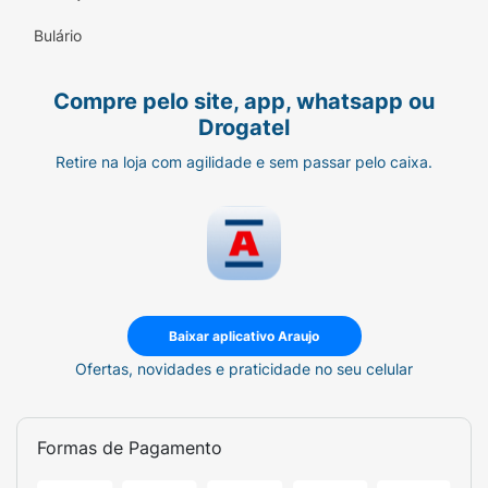
Bulário
Compre pelo site, app, whatsapp ou
Drogatel
Retire na loja com agilidade e sem passar pelo caixa.
Baixar aplicativo Araujo
Ofertas, novidades e praticidade no seu celular
Formas de Pagamento