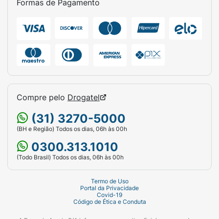
Formas de Pagamento
Compre pelo
Drogatel
(31) 3270-5000
(BH e Região) Todos os dias, 06h às 00h
0300.313.1010
(Todo Brasil) Todos os dias, 06h às 00h
Termo de Uso
Portal da Privacidade
Covid-19
Código de Ética e Conduta