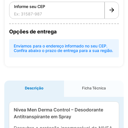
Informe seu CEP
Opções de entrega
Enviamos para o endereço informado no seu CEP.
Confira abaixo o prazo de entrega para a sua região.
Descrição
Ficha Técnica
Nivea Men Derma Control – Desodorante
Antitranspirante em Spray