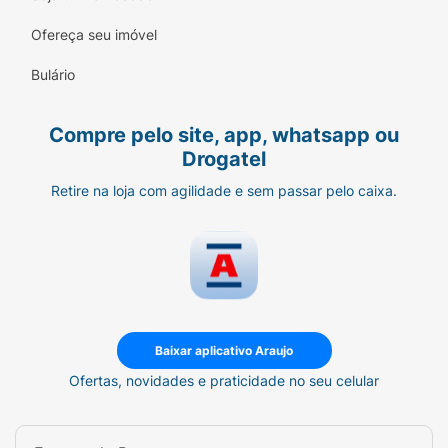
Ofereça seu imóvel
Bulário
Compre pelo site, app, whatsapp ou
Drogatel
Retire na loja com agilidade e sem passar pelo caixa.
Baixar aplicativo Araujo
Ofertas, novidades e praticidade no seu celular