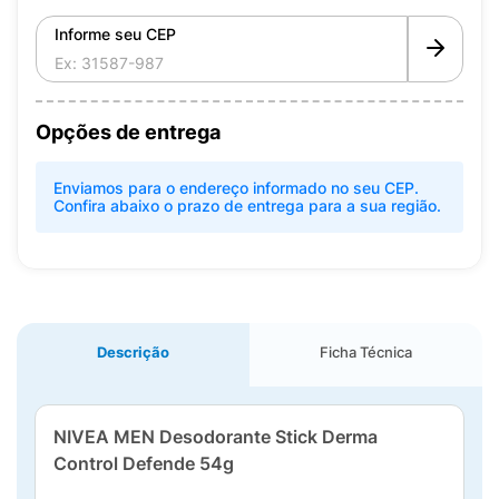
Informe seu CEP
Opções de entrega
Enviamos para o endereço informado no seu CEP.
Confira abaixo o prazo de entrega para a sua região.
Descrição
Ficha Técnica
NIVEA MEN Desodorante Stick Derma
Control Defende 54g