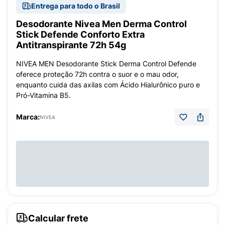
Entrega para todo o Brasil
Desodorante Nivea Men Derma Control
Stick Defende Conforto Extra
Antitranspirante 72h 54g
NIVEA MEN Desodorante Stick Derma Control Defende
oferece proteção 72h contra o suor e o mau odor,
enquanto cuida das axilas com Ácido Hialurônico puro e
Pró-Vitamina B5.
Marca:
NIVEA
Calcular frete