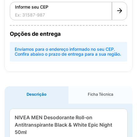
Informe seu CEP
Opções de entrega
Enviamos para o endereço informado no seu CEP.
Confira abaixo o prazo de entrega para a sua região.
Descrição
Ficha Técnica
NIVEA MEN Desodorante Roll-on
Antitranspirante Black & White Epic Night
50ml