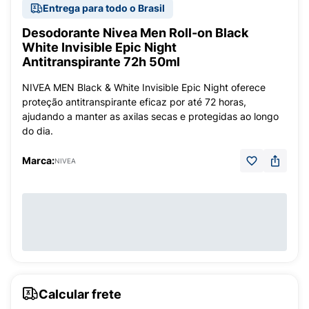
Entrega para todo o Brasil
Desodorante Nivea Men Roll-on Black
White Invisible Epic Night
Antitranspirante 72h 50ml
NIVEA MEN Black & White Invisible Epic Night oferece
proteção antitranspirante eficaz por até 72 horas,
ajudando a manter as axilas secas e protegidas ao longo
do dia.
Marca:
NIVEA
Calcular frete