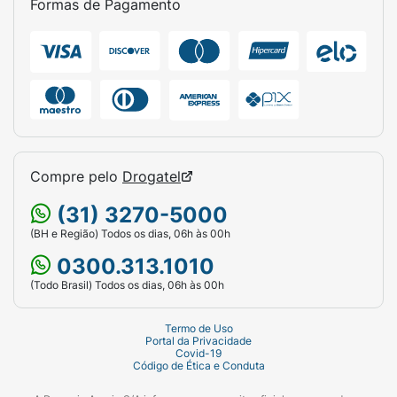
Formas de Pagamento
Compre pelo
Drogatel
(31) 3270-5000
(BH e Região) Todos os dias, 06h às 00h
0300.313.1010
(Todo Brasil) Todos os dias, 06h às 00h
Termo de Uso
Portal da Privacidade
Covid-19
Código de Ética e Conduta