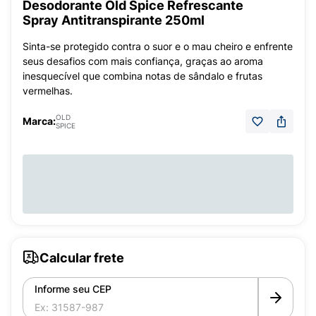
Desodorante Old Spice Refrescante
Spray Antitranspirante 250ml
Sinta-se protegido contra o suor e o mau cheiro e enfrente
seus desafios com mais confiança, graças ao aroma
inesquecível que combina notas de sândalo e frutas
vermelhas.
OLD
Marca:
SPICE
Calcular frete
Informe seu CEP