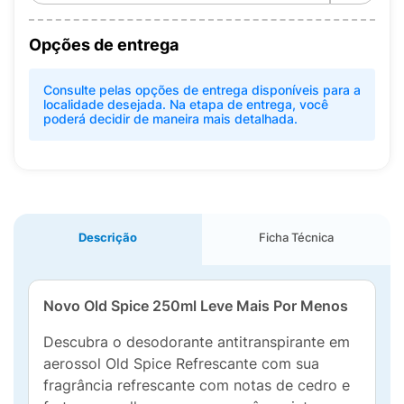
Opções de entrega
Consulte pelas opções de entrega disponíveis para a
localidade desejada. Na etapa de entrega, você
poderá decidir de maneira mais detalhada.
Descrição
Ficha Técnica
Novo Old Spice 250ml Leve Mais Por Menos
Descubra o desodorante antitranspirante em
aerossol Old Spice Refrescante com sua
fragrância refrescante com notas de cedro e