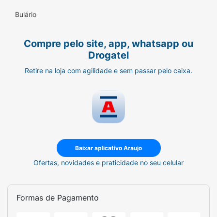
Bulário
Compre pelo site, app, whatsapp ou
Drogatel
Retire na loja com agilidade e sem passar pelo caixa.
Baixar aplicativo Araujo
Ofertas, novidades e praticidade no seu celular
Formas de Pagamento