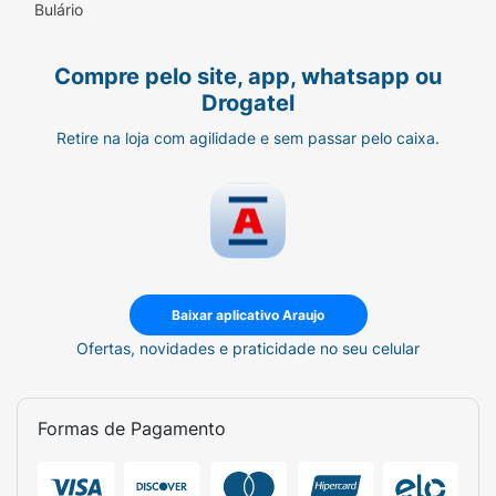
Bulário
Compre pelo site, app, whatsapp ou
Drogatel
Retire na loja com agilidade e sem passar pelo caixa.
Baixar aplicativo Araujo
Ofertas, novidades e praticidade no seu celular
Formas de Pagamento