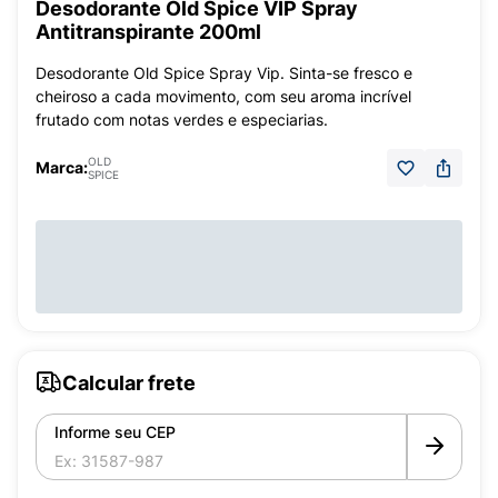
Desodorante Old Spice VIP Spray
Antitranspirante 200ml
Desodorante Old Spice Spray Vip. Sinta-se fresco e
cheiroso a cada movimento, com seu aroma incrível
frutado com notas verdes e especiarias.
OLD
Marca:
SPICE
Calcular frete
Informe seu CEP