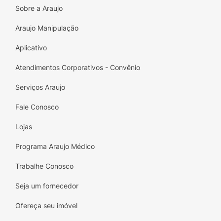
Sobre a Araujo
Araujo Manipulação
Aplicativo
Atendimentos Corporativos - Convênio
Serviços Araujo
Fale Conosco
Lojas
Programa Araujo Médico
Trabalhe Conosco
Seja um fornecedor
Ofereça seu imóvel