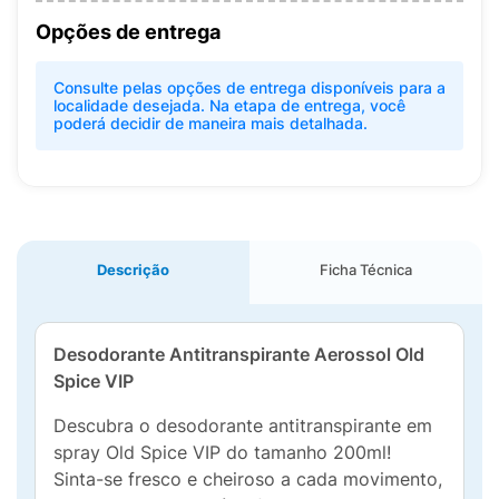
Opções de entrega
Consulte pelas opções de entrega disponíveis para a
localidade desejada. Na etapa de entrega, você
poderá decidir de maneira mais detalhada.
Descrição
Ficha Técnica
Desodorante Antitranspirante Aerossol Old
Spice VIP
Descubra o desodorante antitranspirante em
spray Old Spice VIP do tamanho 200ml!
Sinta-se fresco e cheiroso a cada movimento,