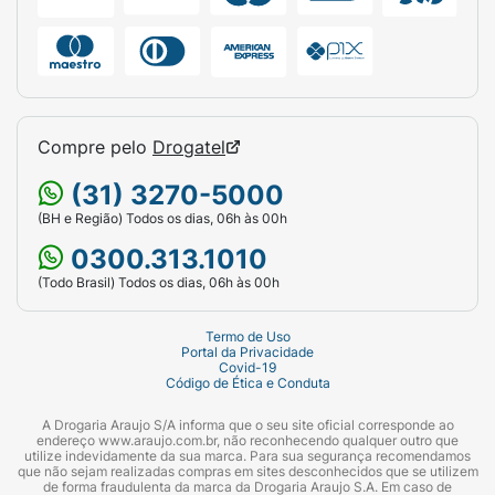
Compre pelo
Drogatel
(31) 3270-5000
(BH e Região) Todos os dias, 06h às 00h
0300.313.1010
(Todo Brasil) Todos os dias, 06h às 00h
Termo de Uso
Portal da Privacidade
Covid-19
Código de Ética e Conduta
A Drogaria Araujo S/A informa que o seu site oficial corresponde ao
endereço www.araujo.com.br, não reconhecendo qualquer outro que
utilize indevidamente da sua marca. Para sua segurança recomendamos
que não sejam realizadas compras em sites desconhecidos que se utilizem
de forma fraudulenta da marca da Drogaria Araujo S.A. Em caso de