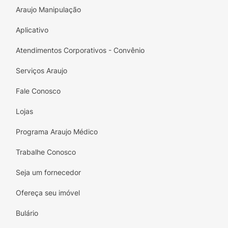
Araujo Manipulação
Aplicativo
Atendimentos Corporativos - Convênio
Serviços Araujo
Fale Conosco
Lojas
Programa Araujo Médico
Trabalhe Conosco
Seja um fornecedor
Ofereça seu imóvel
Bulário