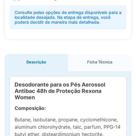
Consulte pelas opções de entrega disponíveis para a
localidade desejada. Na etapa de entrega, você
poderá decidir de maneira mais detalhada.
Descrição
Ficha Técnica
Desodorante para os Pés Aerossol
Antibac 48h de Proteção Rexona
Women
Composição:
Butane, isobutane, propane, cyclomethicone,
aluminum chlorohydrate, talc, parfum, PPG-14
butyl ether, disteardimonium hectorite,