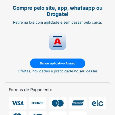
Compre pelo site, app, whatsapp ou
Drogatel
Retire na loja com agilidade e sem passar pelo caixa.
Baixar aplicativo Araujo
Ofertas, novidades e praticidade no seu celular
Formas de Pagamento