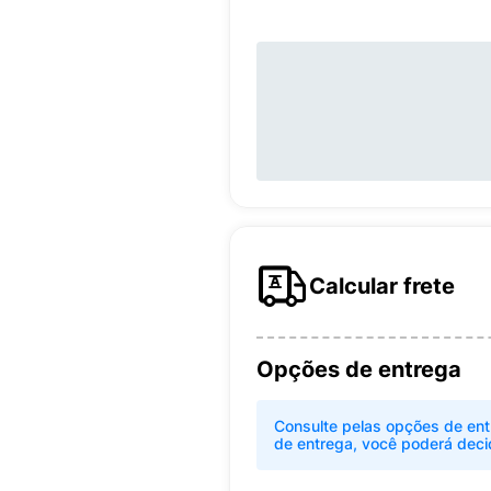
Calcular frete
Opções de entrega
Consulte pelas opções de ent
de entrega, você poderá deci