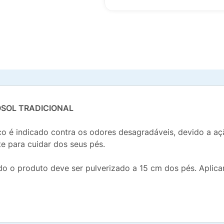
SOL TRADICIONAL
o é indicado contra os odores desagradáveis, devido a aç
e para cuidar dos seus pés.
do o produto deve ser pulverizado a 15 cm dos pés. Aplicar