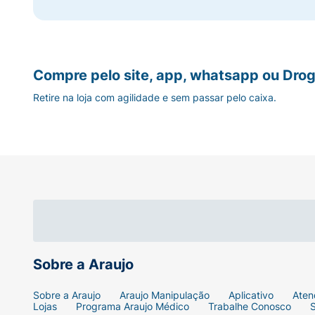
Compre pelo site, app, whatsapp ou Drog
Retire na loja com agilidade e sem passar pelo caixa.
Sobre a Araujo
Sobre a Araujo
Araujo Manipulação
Aplicativo
Aten
Lojas
Programa Araujo Médico
Trabalhe Conosco