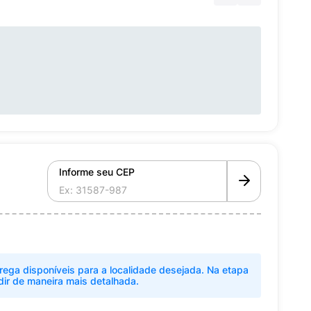
Informe seu CEP
rega disponíveis para a localidade desejada. Na etapa
dir de maneira mais detalhada.