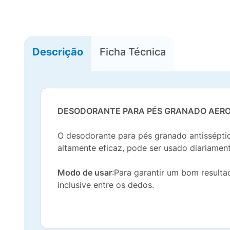
Descrição
Ficha Técnica
DESODORANTE PARA PÉS GRANADO AERO
O desodorante para pés granado antisséptic
altamente eficaz, pode ser usado diariament
Modo de usar
:Para garantir um bom resulta
inclusive entre os dedos.