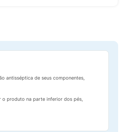
ão antisséptica de seus componentes,
 o produto na parte inferior dos pés,