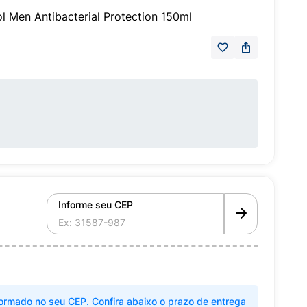
 Men Antibacterial Protection 150ml
Informe seu CEP
ormado no seu CEP. Confira abaixo o prazo de entrega