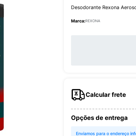
Desodorante Rexona Aerosol
Marca:
REXONA
Calcular frete
Opções de entrega
Enviamos para o endereço inf