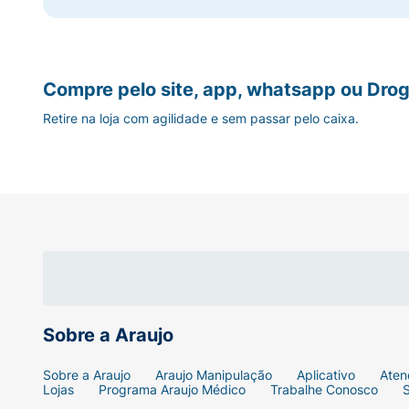
Compre pelo site, app, whatsapp ou Drog
Retire na loja com agilidade e sem passar pelo caixa.
Sobre a Araujo
Sobre a Araujo
Araujo Manipulação
Aplicativo
Aten
Lojas
Programa Araujo Médico
Trabalhe Conosco