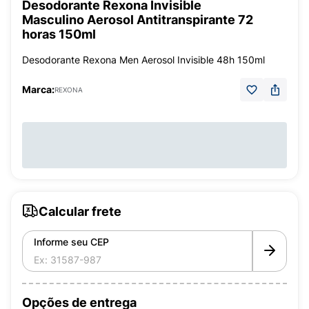
Desodorante Rexona Invisible
Masculino Aerosol Antitranspirante 72
horas 150ml
Desodorante Rexona Men Aerosol Invisible 48h 150ml
Marca:
REXONA
Calcular frete
Informe seu CEP
Opções de entrega