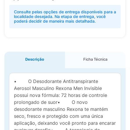
Consulte pelas opções de entrega disponíveis para a
localidade desejada. Na etapa de entrega, você
poderá decidir de maneira mais detalhada.
Descrição
Ficha Técnica
• O Desodorante Antitranspirante
Aerosol Masculino Rexona Men Invisible
possui nova fórmula: 72 horas de controle
prolongado de suor• O novo
desodorante masculino Rexona te mantém
seco, fresco e protegido com uma única
aplicação, deixando você pronto para encarar