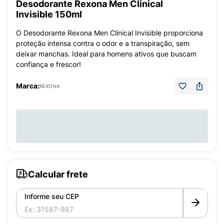
Desodorante Rexona Men Clinical
Invisible 150ml
O Desodorante Rexona Men Clinical Invisible proporciona
proteção intensa contra o odor e a transpiração, sem
deixar manchas. Ideal para homens ativos que buscam
confiança e frescor!
Marca:
REXONA
Calcular frete
Informe seu CEP