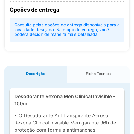
Opções de entrega
Consulte pelas opções de entrega disponíveis para a
localidade desejada. Na etapa de entrega, você
poderá decidir de maneira mais detalhada.
Descrição
Ficha Técnica
Desodorante Rexona Men Clinical Invisible -
150ml
• O Desodorante Antitranspirante Aerosol
Rexona Clinical Invisible Men garante 96h de
proteção com fórmula antimanchas