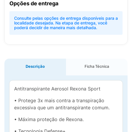
Opções de entrega
Consulte pelas opções de entrega disponíveis para a
localidade desejada. Na etapa de entrega, você
poderá decidir de maneira mais detalhada.
Descrição
Ficha Técnica
Antitranspirante Aerosol Rexona Sport
• Protege 3x mais contra a transpiração
excessiva que um antitranspirante comum.
• Máxima proteção de Rexona.
• Tecnologia Defense+.