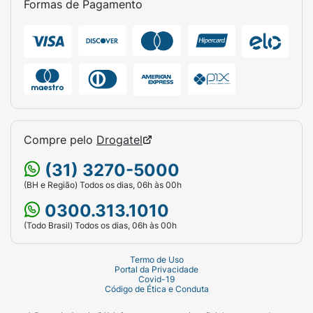
Formas de Pagamento
Compre pelo
Drogatel
(31) 3270-5000
(BH e Região) Todos os dias, 06h às 00h
0300.313.1010
(Todo Brasil) Todos os dias, 06h às 00h
Termo de Uso
Portal da Privacidade
Covid-19
Código de Ética e Conduta