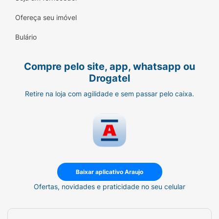
Ofereça seu imóvel
Bulário
Compre pelo site, app, whatsapp ou
Drogatel
Retire na loja com agilidade e sem passar pelo caixa.
Baixar aplicativo Araujo
Ofertas, novidades e praticidade no seu celular