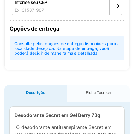
Informe seu CEP
Opções de entrega
Consulte pelas opções de entrega disponíveis para a
localidade desejada. Na etapa de entrega, você
poderá decidir de maneira mais detalhada.
Descrição
Ficha Técnica
Desodorante Secret em Gel Berry 73g
"O desodorante antitranspirante Secret em