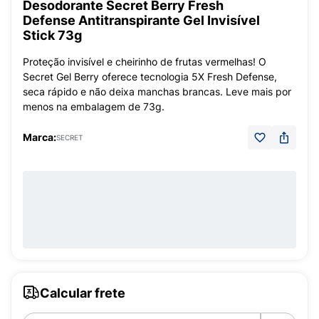
Desodorante Secret Berry Fresh
Defense Antitranspirante Gel Invisível
Stick 73g
Proteção invisível e cheirinho de frutas vermelhas! O
Secret Gel Berry oferece tecnologia 5X Fresh Defense,
seca rápido e não deixa manchas brancas. Leve mais por
menos na embalagem de 73g.
Marca:
SECRET
Calcular frete