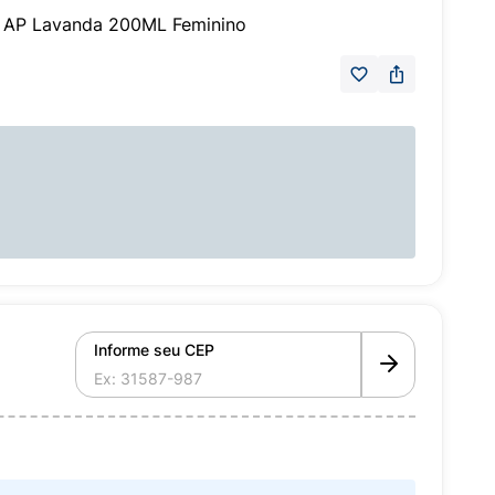
l AP Lavanda 200ML Feminino
Informe seu CEP