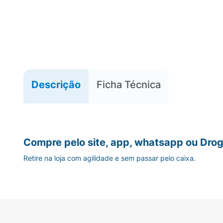
Descrição
Ficha Técnica
Compre pelo site, app, whatsapp ou Drog
Retire na loja com agilidade e sem passar pelo caixa.