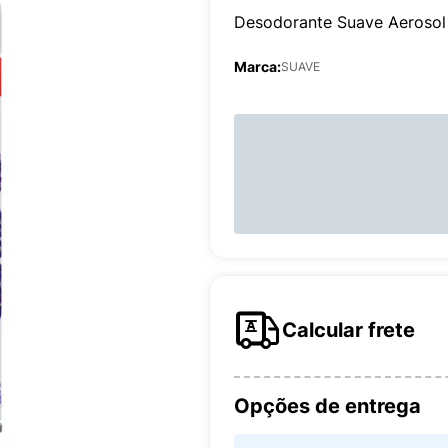
Desodorante Suave Aeroso
Marca:
SUAVE
Calcular frete
Opções de entrega