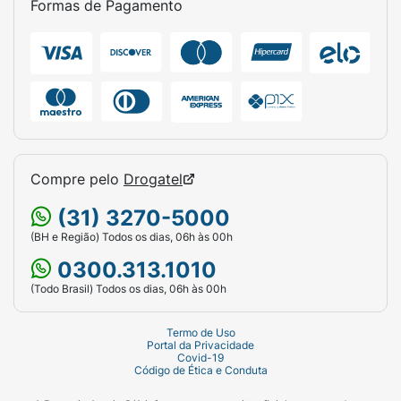
Formas de Pagamento
Compre pelo
Drogatel
(31) 3270-5000
(BH e Região) Todos os dias, 06h às 00h
0300.313.1010
(Todo Brasil) Todos os dias, 06h às 00h
Termo de Uso
Portal da Privacidade
Covid-19
Código de Ética e Conduta