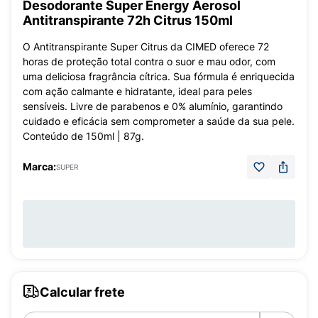
Desodorante Super Energy Aerosol
Antitranspirante 72h Citrus 150ml
O Antitranspirante Super Citrus da CIMED oferece 72
horas de proteção total contra o suor e mau odor, com
uma deliciosa fragrância cítrica. Sua fórmula é enriquecida
com ação calmante e hidratante, ideal para peles
sensíveis. Livre de parabenos e 0% alumínio, garantindo
cuidado e eficácia sem comprometer a saúde da sua pele.
Conteúdo de 150ml | 87g.
Marca:
SUPER
Calcular frete