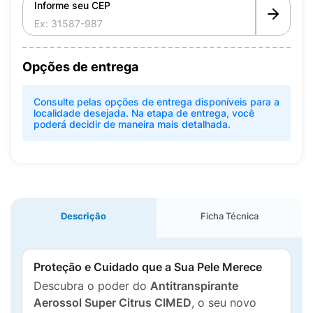
Informe seu CEP
Opções de entrega
Consulte pelas opções de entrega disponíveis para a
localidade desejada. Na etapa de entrega, você
poderá decidir de maneira mais detalhada.
Descrição
Ficha Técnica
Proteção e Cuidado que a Sua Pele Merece
Descubra o poder do
Antitranspirante
Aerossol Super Citrus CIMED
, o seu novo