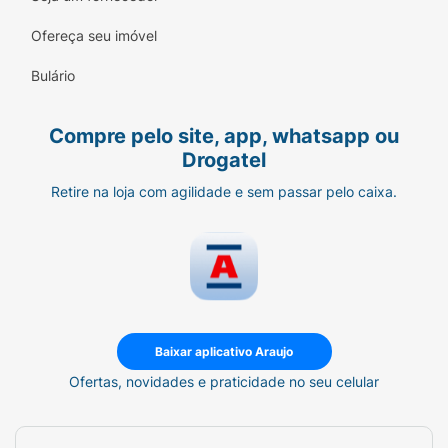
Ofereça seu imóvel
Bulário
Compre pelo site, app, whatsapp ou
Drogatel
Retire na loja com agilidade e sem passar pelo caixa.
Baixar aplicativo Araujo
Ofertas, novidades e praticidade no seu celular