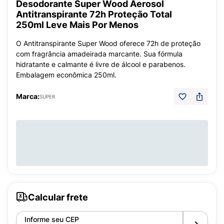
Desodorante Super Wood Aerosol
Antitranspirante 72h Proteção Total
250ml Leve Mais Por Menos
O Antitranspirante Super Wood oferece 72h de proteção
com fragrância amadeirada marcante. Sua fórmula
hidratante e calmante é livre de álcool e parabenos.
Embalagem econômica 250ml.
Marca:
SUPER
Calcular frete
Informe seu CEP