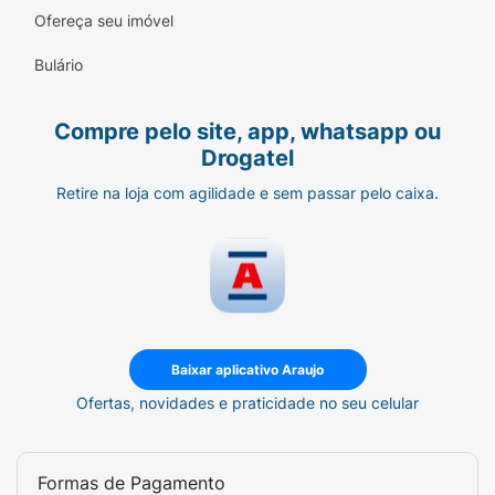
Aplique nas axilas a uma distância de 15cm.
Ofereça seu imóvel
Bulário
Compre pelo site, app, whatsapp ou
Drogatel
Retire na loja com agilidade e sem passar pelo caixa.
Baixar aplicativo Araujo
Ofertas, novidades e praticidade no seu celular
Formas de Pagamento