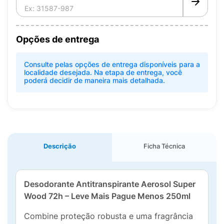
Opções de entrega
Consulte pelas opções de entrega disponíveis para a
localidade desejada. Na etapa de entrega, você
poderá decidir de maneira mais detalhada.
Descrição
Ficha Técnica
Desodorante Antitranspirante Aerosol Super
Wood 72h – Leve Mais Pague Menos 250ml
Combine proteção robusta e uma fragrância