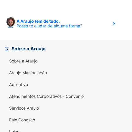
A Araujo tem de tudo.
Posso te ajudar de alguma forma?
Sobre a Araujo
Sobre a Araujo
Araujo Manipulação
Aplicativo
Atendimentos Corporativos - Convênio
Serviços Araujo
Fale Conosco
Lojas