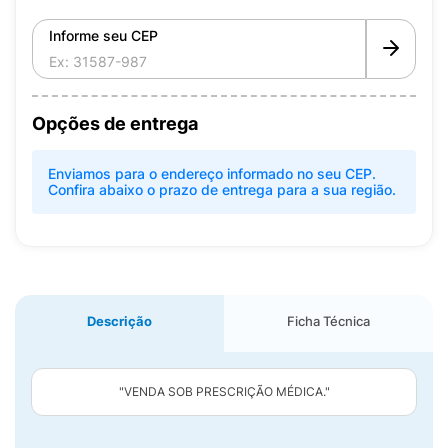
Informe seu CEP
Opções de entrega
Enviamos para o endereço informado no seu CEP.
Confira abaixo o prazo de entrega para a sua região.
Descrição
Ficha Técnica
"VENDA SOB PRESCRIÇÃO MÉDICA."