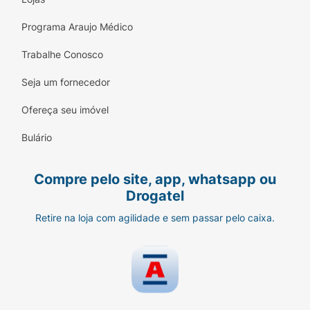
Programa Araujo Médico
Trabalhe Conosco
Seja um fornecedor
Ofereça seu imóvel
Bulário
Compre pelo site, app, whatsapp ou
Drogatel
Retire na loja com agilidade e sem passar pelo caixa.