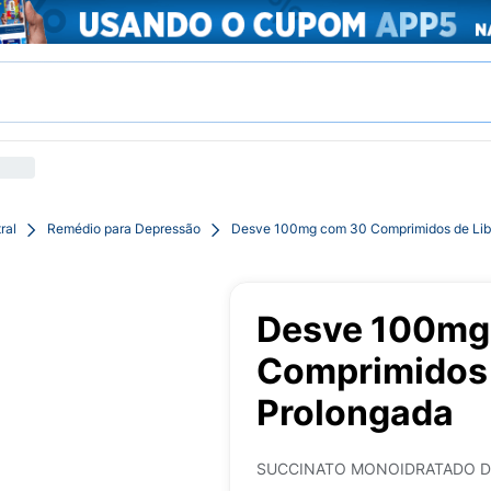
ral
Remédio para Depressão
Desve 100mg com 30 Comprimidos de Lib
Desve 100mg
Comprimidos 
Prolongada
SUCCINATO MONOIDRATADO D