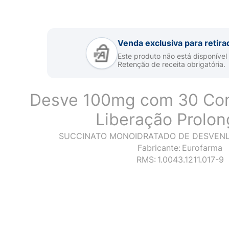
Venda exclusiva para retira
Este produto não está disponível
Retenção de receita obrigatória.
Desve 100mg com 30 Co
Liberação Prolo
SUCCINATO MONOIDRATADO DE DESVENL
Fabricante:
Eurofarma
RMS:
1.0043.1211.017-9