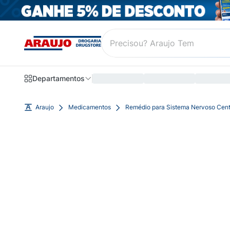
Departamentos
Araujo
Medicamentos
Remédio para Sistema Nervoso Cent