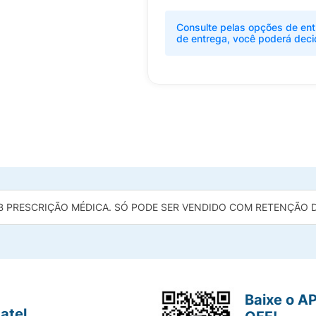
Consulte pelas opções de ent
de entrega, você poderá deci
B PRESCRIÇÃO MÉDICA. SÓ PODE SER VENDIDO COM RETENÇÃO DA
Baixe o A
atel