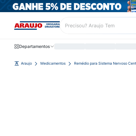
Departamentos
Araujo
Medicamentos
Remédio para Sistema Nervoso Cent