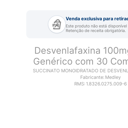
Venda exclusiva para retira
Este produto não está disponível
Retenção de receita obrigatória.
Desvenlafaxina 100m
Genérico com 30 Co
SUCCINATO MONOIDRATADO DE DESVENL
Fabricante:
Medley
RMS:
1.8326.0275.009-6