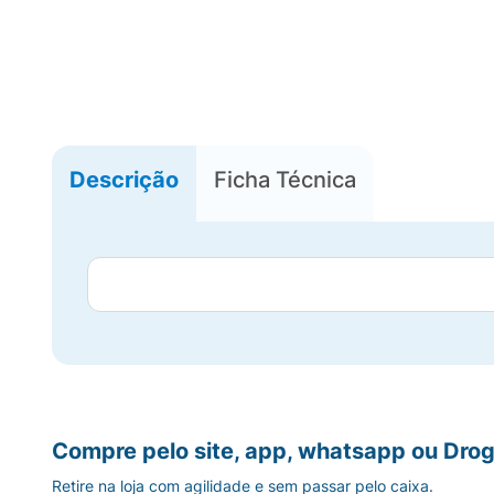
Descrição
Ficha Técnica
Compre pelo site, app, whatsapp ou Drog
Retire na loja com agilidade e sem passar pelo caixa.