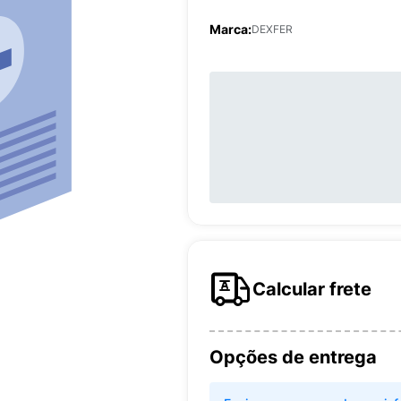
Marca:
DEXFER
Calcular frete
Opções de entrega