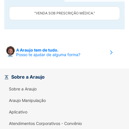
"VENDA SOB PRESCRIÇÃO MÉDICA."
A Araujo tem de tudo.
Posso te ajudar de alguma forma?
Sobre a Araujo
Sobre a Araujo
Araujo Manipulação
Aplicativo
Atendimentos Corporativos - Convênio