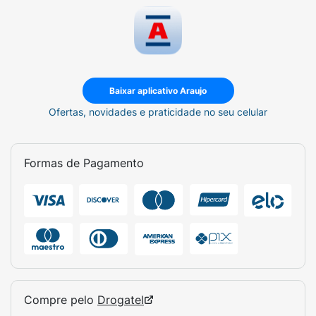
Baixar aplicativo Araujo
Ofertas, novidades e praticidade no seu celular
Formas de Pagamento
Compre pelo
Drogatel