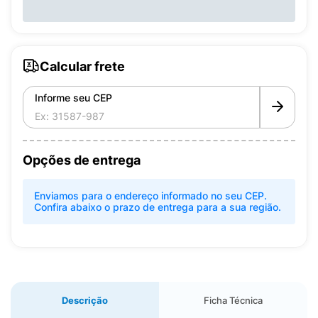
Calcular frete
Informe seu CEP
Opções de entrega
Enviamos para o endereço informado no seu CEP.
Confira abaixo o prazo de entrega para a sua região.
Descrição
Ficha Técnica