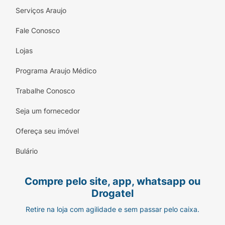
Serviços Araujo
Fale Conosco
Lojas
Programa Araujo Médico
Trabalhe Conosco
Seja um fornecedor
Ofereça seu imóvel
Bulário
Compre pelo site, app, whatsapp ou
Drogatel
Retire na loja com agilidade e sem passar pelo caixa.