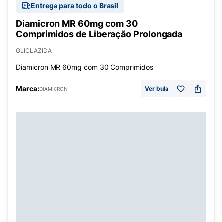
Entrega para todo o Brasil
Diamicron MR 60mg com 30
Comprimidos de Liberação Prolongada
GLICLAZIDA
Diamicron MR 60mg com 30 Comprimidos
Marca:
Ver bula
DIAMICRON