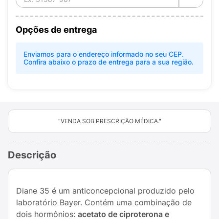
Opções de entrega
Enviamos para o endereço informado no seu CEP.
Confira abaixo o prazo de entrega para a sua região.
"VENDA SOB PRESCRIÇÃO MÉDICA."
Descrição
Diane 35 é um anticoncepcional produzido pelo
laboratório Bayer. Contém uma combinação de
dois hormônios:
acetato de ciproterona e