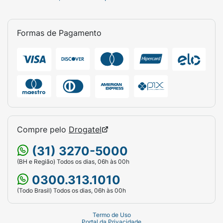
Formas de Pagamento
Compre pelo
Drogatel
(31) 3270-5000
(BH e Região) Todos os dias, 06h às 00h
0300.313.1010
(Todo Brasil) Todos os dias, 06h às 00h
Termo de Uso
Portal da Privacidade