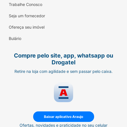
Trabalhe Conosco
Seja um fornecedor
Ofereça seu imóvel
Bulário
Compre pelo site, app, whatsapp ou
Drogatel
Retire na loja com agilidade e sem passar pelo caixa.
Baixar aplicativo Araujo
Ofertas, novidades e praticidade no seu celular