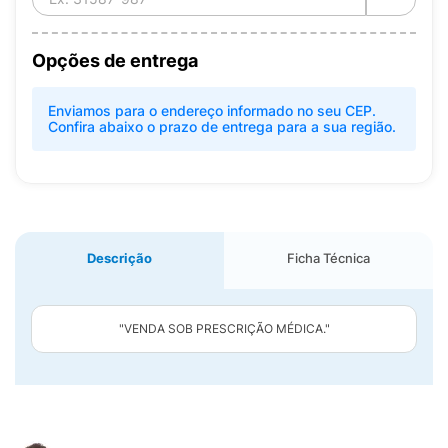
Opções de entrega
Enviamos para o endereço informado no seu CEP.
Confira abaixo o prazo de entrega para a sua região.
Descrição
Ficha Técnica
"VENDA SOB PRESCRIÇÃO MÉDICA."