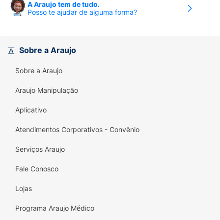
A Araujo tem de tudo.
Posso te ajudar de alguma forma?
Sobre a Araujo
Sobre a Araujo
Araujo Manipulação
Aplicativo
Atendimentos Corporativos - Convênio
Serviços Araujo
Fale Conosco
Lojas
Programa Araujo Médico