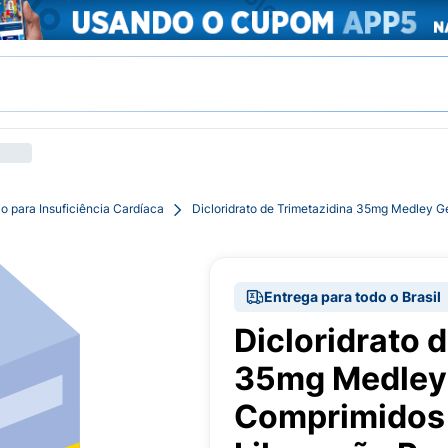
 para Insuficiência Cardíaca
Dicloridrato de Trimetazidina 35mg Medley 
Entrega para todo o Brasil
Dicloridrato 
35mg Medley
Comprimidos 