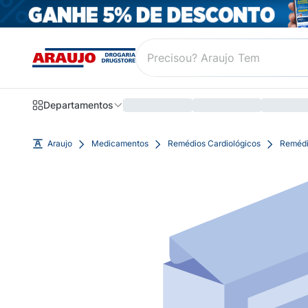
Departamentos
Araujo
Medicamentos
Remédios Cardiológicos
Remédio