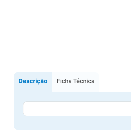
Descrição
Ficha Técnica