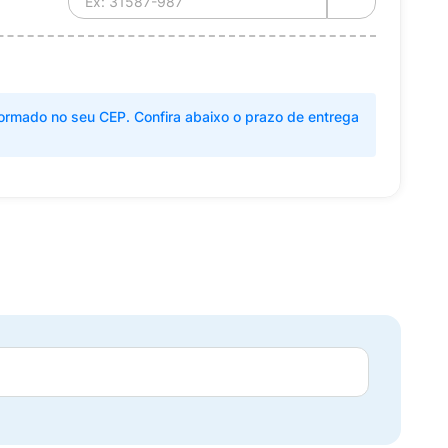
ormado no seu CEP. Confira abaixo o prazo de entrega