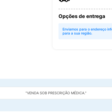
Opções de entrega
Enviamos para o endereço inf
para a sua região.
"VENDA SOB PRESCRIÇÃO MÉDICA."