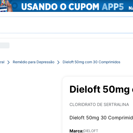
ral
Remédio para Depressão
Dieloft 50mg com 30 Comprimidos
Dieloft 50mg
CLORIDRATO DE SERTRALINA
Dieloft 50mg 30 Comprimi
Marca:
DIELOFT