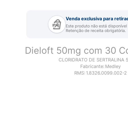
Venda exclusiva para retira
Este produto não está disponível
Retenção de receita obrigatória.
Dieloft 50mg com 30 C
CLORIDRATO DE SERTRALINA 
Fabricante:
Medley
RMS:
1.8326.0099.002-2