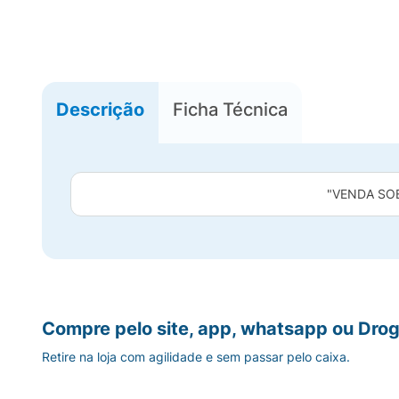
Descrição
Ficha Técnica
"VENDA SO
Compre pelo site, app, whatsapp ou Drog
Retire na loja com agilidade e sem passar pelo caixa.