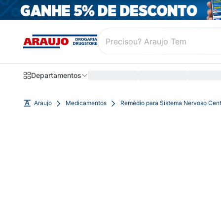
Departamentos
Araujo
Medicamentos
Remédio para Sistema Nervoso Cent