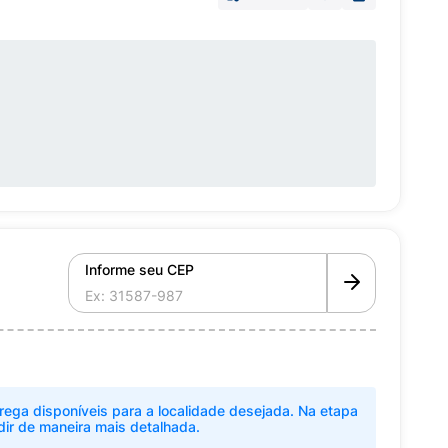
Informe seu CEP
rega disponíveis para a localidade desejada. Na etapa
dir de maneira mais detalhada.