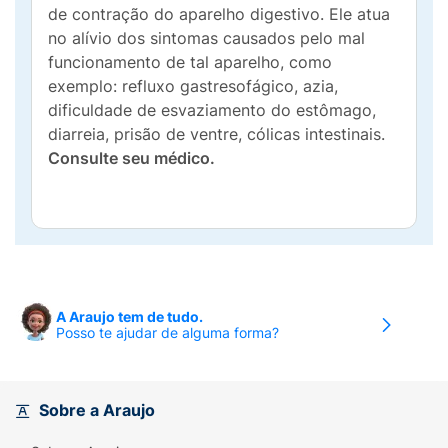
de contração do aparelho digestivo. Ele atua
no alívio dos sintomas causados pelo mal
funcionamento de tal aparelho, como
exemplo: refluxo gastresofágico, azia,
dificuldade de esvaziamento do estômago,
diarreia, prisão de ventre, cólicas intestinais.
Consulte seu médico.
A Araujo tem de tudo.
Posso te ajudar de alguma forma?
Sobre a Araujo