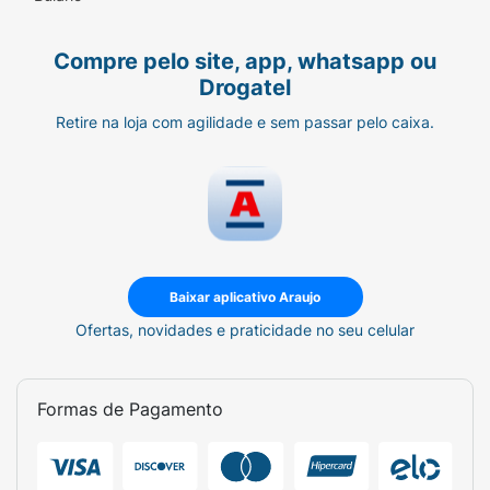
Compre pelo site, app, whatsapp ou
Drogatel
Retire na loja com agilidade e sem passar pelo caixa.
Baixar aplicativo Araujo
Ofertas, novidades e praticidade no seu celular
Formas de Pagamento