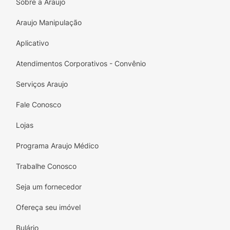
Sobre a Araujo
Araujo Manipulação
Aplicativo
Atendimentos Corporativos - Convênio
Serviços Araujo
Fale Conosco
Lojas
Programa Araujo Médico
Trabalhe Conosco
Seja um fornecedor
Ofereça seu imóvel
Bulário