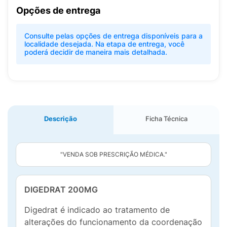
Opções de entrega
Consulte pelas opções de entrega disponíveis para a
localidade desejada. Na etapa de entrega, você
poderá decidir de maneira mais detalhada.
Descrição
Ficha Técnica
"VENDA SOB PRESCRIÇÃO MÉDICA."
DIGEDRAT 200MG
Digedrat é indicado ao tratamento de
alterações do funcionamento da coordenação