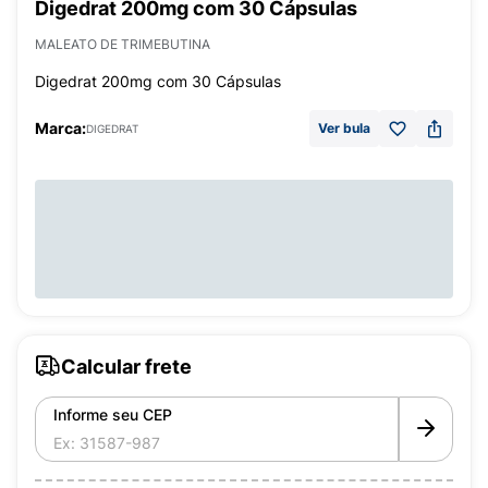
Digedrat 200mg com 30 Cápsulas
MALEATO DE TRIMEBUTINA
Digedrat 200mg com 30 Cápsulas
Marca:
Ver bula
DIGEDRAT
Calcular frete
Informe seu CEP