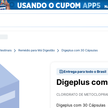
testinais
Remédio para Má Digestão
Digeplus com 30 Cápsulas
Entrega para todo o Brasil
Digeplus com
CLORIDRATO DE METOCLOPRAM
Digeplus com 30 Cápsulas