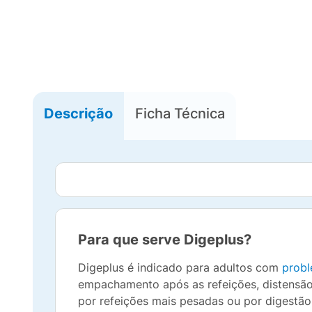
Descrição
Ficha Técnica
Para que serve Digeplus?
Digeplus é indicado para adultos com
probl
empachamento após as refeições, distensão 
por refeições mais pesadas ou por digestão 