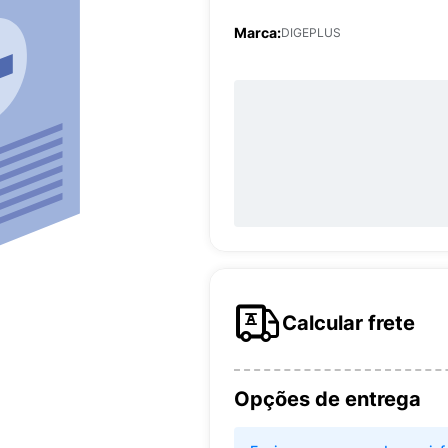
Marca:
DIGEPLUS
Calcular frete
Opções de entrega