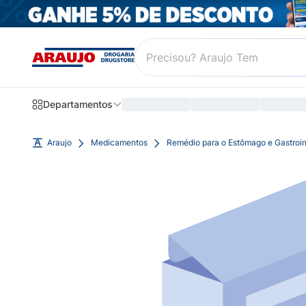
Departamentos
Araujo
Medicamentos
Remédio para o Estômago e Gastroin